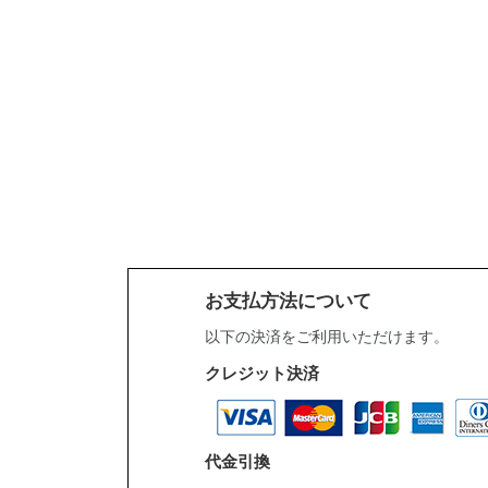
お支払方法について
以下の決済をご利用いただけます。
クレジット決済
代金引換