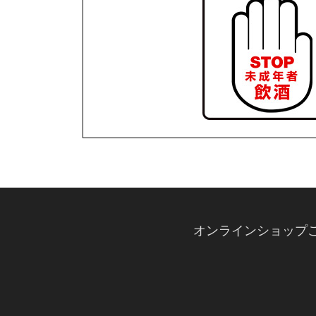
オンラインショップ