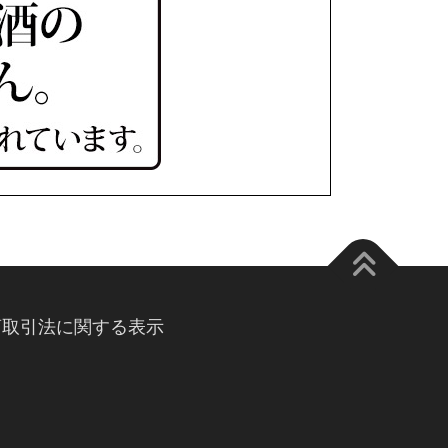
商取引法に関する表示