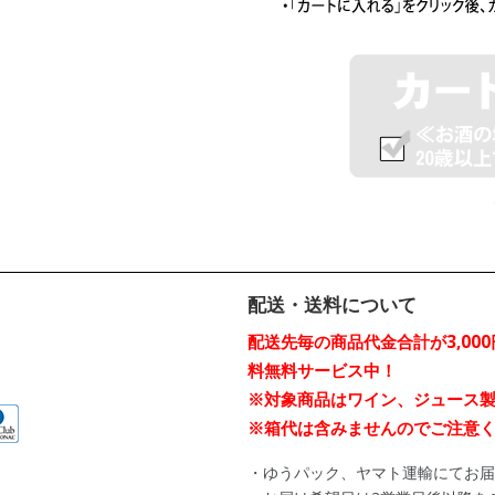
配送・送料について
配送先毎の商品代金合計が3,00
料無料サービス中！
※対象商品はワイン、ジュース
※箱代は含みませんのでご注意
・ゆうパック、ヤマト運輸にてお届