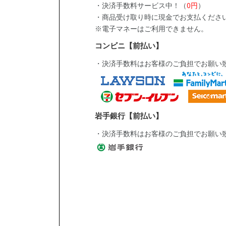
・決済手数料サービス中！（
0円
）
・商品受け取り時に現金でお支払くださ
※電子マネーはご利用できません。
コンビニ【前払い】
・決済手数料はお客様のご負担でお願い
岩手銀行【前払い】
・決済手数料はお客様のご負担でお願い