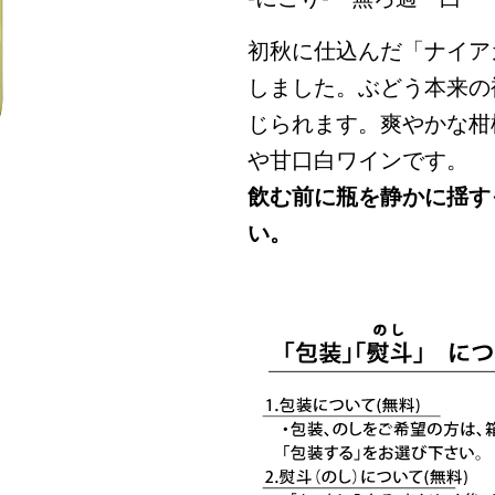
初秋に仕込んだ「ナイア
しました。ぶどう本来の
じられます。爽やかな柑
や甘口白ワインです。
飲む前に瓶を静かに揺す
い。