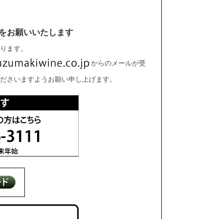
をお願いいたします
ります。
からのメールが受
ださいますようお願い申し上げます。