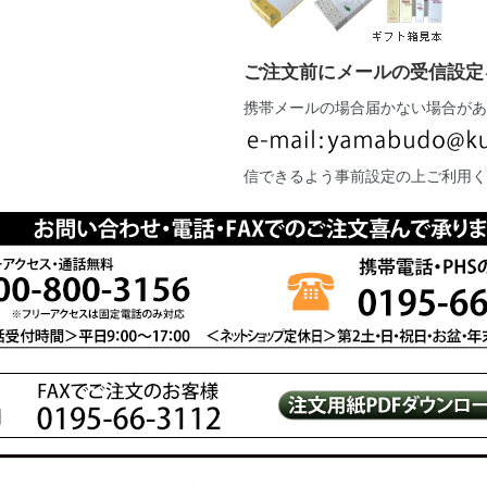
ご注文前にメールの受信設定
携帯メールの場合届かない場合があ
信できるよう事前設定の上ご利用く