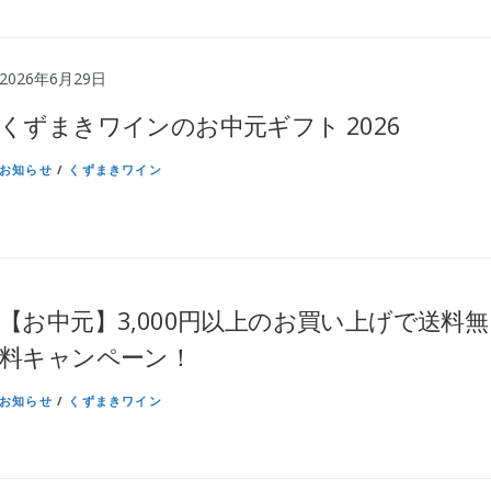
2026年6月29日
くずまきワインのお中元ギフト 2026
お知らせ
/
くずまきワイン
【お中元】3,000円以上のお買い上げで送料無
料キャンペーン！
お知らせ
/
くずまきワイン