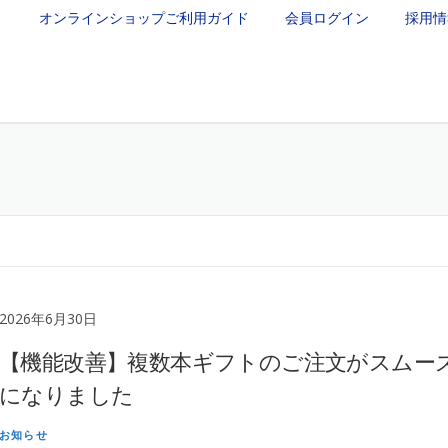
オンラインショップご利用ガイド
会員ログイン
採用情
お知らせ
オンラインショップ
くずまきワインにつ
2026年6月30日
【機能改善】複数本ギフトのご注文がスムー
になりました
お知らせ