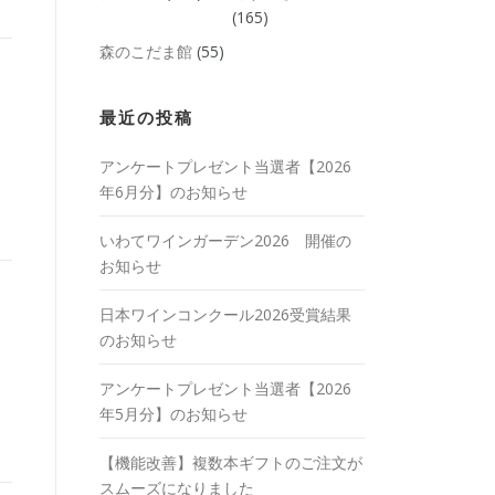
(165)
森のこだま館
(55)
最近の投稿
アンケートプレゼント当選者【2026
年6月分】のお知らせ
いわてワインガーデン2026 開催の
お知らせ
日本ワインコンクール2026受賞結果
のお知らせ
アンケートプレゼント当選者【2026
年5月分】のお知らせ
【機能改善】複数本ギフトのご注文が
スムーズになりました