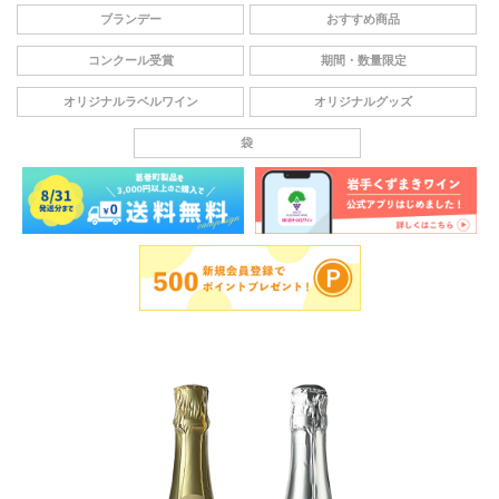
ブランデー
おすすめ商品
コンクール受賞
期間・数量限定
オリジナルラベルワイン
オリジナルグッズ
袋