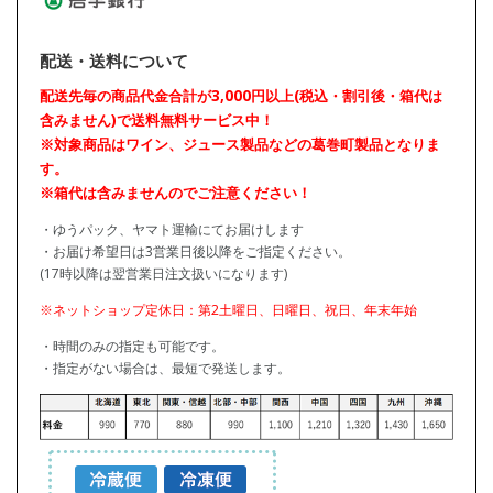
配送・送料について
配送先毎の商品代金合計が3,000円以上(税込・割引後・箱代は
含みません)で送料無料サービス中！
※対象商品はワイン、ジュース製品などの葛巻町製品となりま
す。
※箱代は含みませんのでご注意ください！
・ゆうパック、ヤマト運輸にてお届けします
・お届け希望日は3営業日後以降をご指定ください。
(17時以降は翌営業日注文扱いになります)
※ネットショップ定休日：第2土曜日、日曜日、祝日、年末年始
・時間のみの指定も可能です。
・指定がない場合は、最短で発送します。