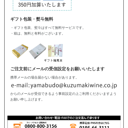
ギフト包装・熨斗無料
・ギフト包装、熨斗はすべて無料サービスです。
・箱は、無料と有料がございます。
ご注文前にメールの受信設定をお願いいたします
携帯メールの場合届かない場合があります。
からのメールが受信できるよう事前設定の上ご利用くださいますよう
お願い申し上げます。