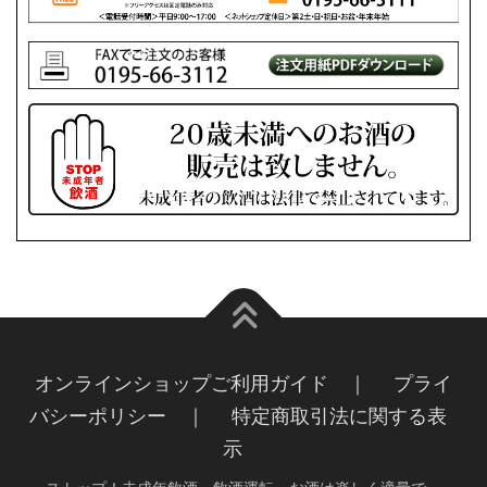
オンラインショップご利用ガイド ｜
プライ
バシーポリシー ｜
特定商取引法に関する表
示