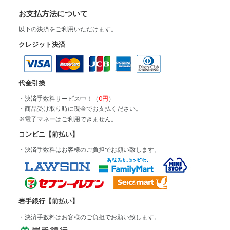
お支払方法について
以下の決済をご利用いただけます。
クレジット決済
代金引換
・決済手数料サービス中！（
0円
）
・商品受け取り時に現金でお支払ください。
※電子マネーはご利用できません。
コンビニ【前払い】
・決済手数料はお客様のご負担でお願い致します。
岩手銀行【前払い】
・決済手数料はお客様のご負担でお願い致します。