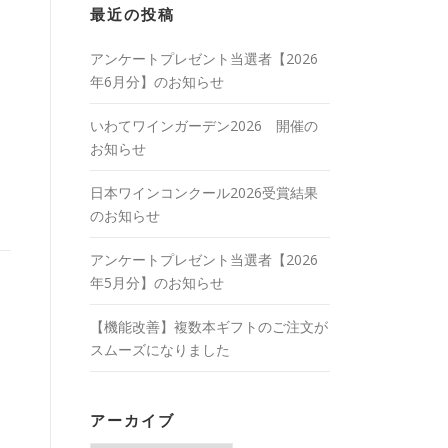
最近の投稿
アンケートプレゼント当選者【2026
年6月分】のお知らせ
いわてワインガーデン2026 開催の
お知らせ
日本ワインコンクール2026受賞結果
のお知らせ
アンケートプレゼント当選者【2026
年5月分】のお知らせ
【機能改善】複数本ギフトのご注文が
スムーズになりました
アーカイブ