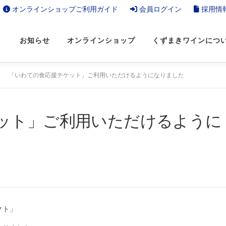
オンラインショップご利用ガイド
会員ログイン
採用情
お知らせ
オンラインショップ
くずまきワインにつ
「いわての食応援チケット」ご利用いただけるようになりました
ット」ご利用いただけるように
クト」