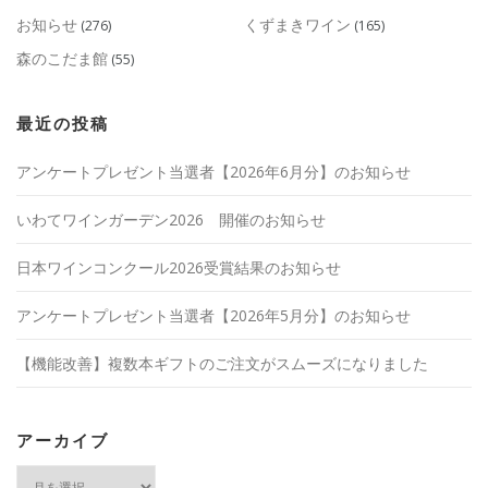
お知らせ
くずまきワイン
(276)
(165)
森のこだま館
(55)
最近の投稿
アンケートプレゼント当選者【2026年6月分】のお知らせ
いわてワインガーデン2026 開催のお知らせ
日本ワインコンクール2026受賞結果のお知らせ
アンケートプレゼント当選者【2026年5月分】のお知らせ
【機能改善】複数本ギフトのご注文がスムーズになりました
アーカイブ
ア