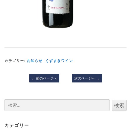
カテゴリー:
お知らせ
,
くずまきワイン
←
前のページへ
次のページへ
→
検
索:
カテゴリー