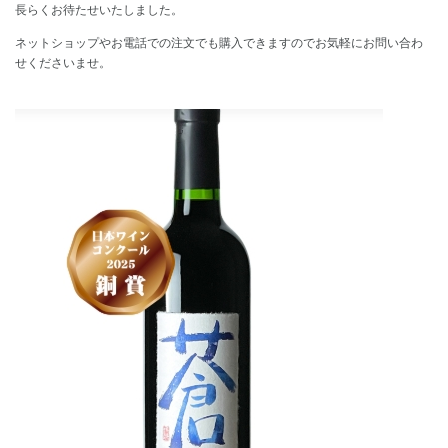
長らくお待たせいたしました。
ネットショップやお電話での注文でも購入できますのでお気軽にお問い合わ
せくださいませ。