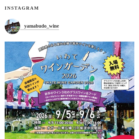
INSTAGRAM
yamabudo_wine