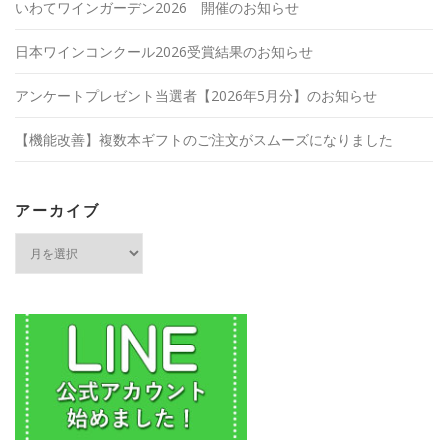
いわてワインガーデン2026 開催のお知らせ
日本ワインコンクール2026受賞結果のお知らせ
アンケートプレゼント当選者【2026年5月分】のお知らせ
【機能改善】複数本ギフトのご注文がスムーズになりました
アーカイブ
ア
ー
カ
イ
ブ