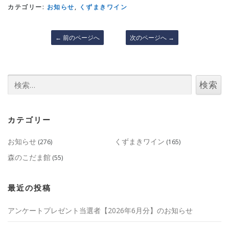
カテゴリー:
お知らせ
,
くずまきワイン
←
前のページへ
次のページへ
→
検
索:
カテゴリー
お知らせ
くずまきワイン
(276)
(165)
森のこだま館
(55)
最近の投稿
アンケートプレゼント当選者【2026年6月分】のお知らせ