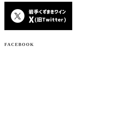
FACEBOOK