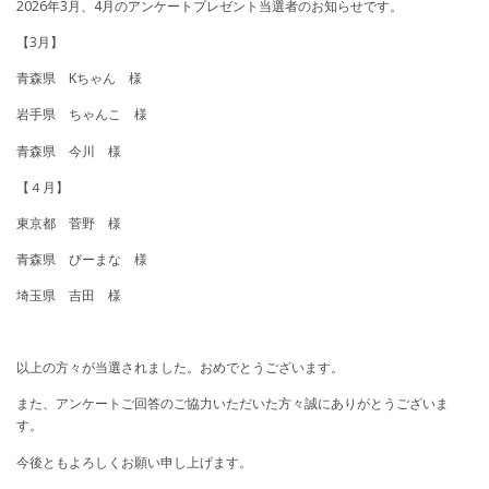
2026年3月、4月のアンケートプレゼント当選者のお知らせです。
【3月】
青森県 Kちゃん 様
岩手県 ちゃんこ 様
青森県 今川 様
【４月】
東京都 菅野 様
青森県 びーまな 様
埼玉県 吉田 様
以上の方々が当選されました。おめでとうございます。
また、アンケートご回答のご協力いただいた方々誠にありがとうございま
す。
今後ともよろしくお願い申し上げます。