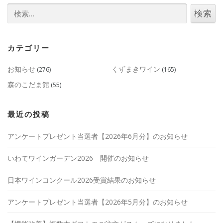
検
索:
カテゴリー
お知らせ
くずまきワイン
(276)
(165)
森のこだま館
(55)
最近の投稿
アンケートプレゼント当選者【2026年6月分】のお知らせ
いわてワインガーデン2026 開催のお知らせ
日本ワインコンクール2026受賞結果のお知らせ
アンケートプレゼント当選者【2026年5月分】のお知らせ