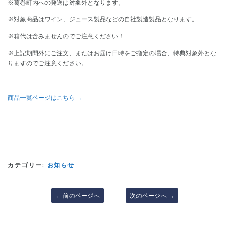
※葛巻町内への発送は対象外となります。
※対象商品はワイン、ジュース製品などの自社製造製品となります。
※箱代は含みませんのでご注意ください！
※上記期間外にご注文、またはお届け日時をご指定の場合、特典対象外とな
りますのでご注意ください。
商品一覧ページはこちら →
カテゴリー:
お知らせ
←
前のページへ
次のページへ
→