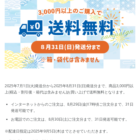
2025年7月1日(火)発送分から2025年8月31日(日)発送分まで、商品3,000円以
上(税込・割引後・箱代は含みません)お買い上げで送料無料となります。
インターネットからのご注文は、8月29日(金)17時頃ご注文分まで、31日
発送可能です。
お電話でのご注文は、8月30日(土)ご注文分まで、31日発送可能です。
※配達日指定は2025年9月5日(木)までとさせていただきます。