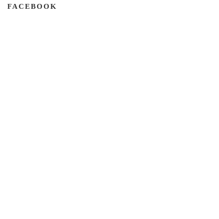
FACEBOOK